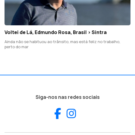
Voltei de Lá, Edmundo Rosa, Brasil > Sintra
Ainda não se habituou ao trânsito, mas está feliz no trabalho,
perto do mar
Siga-nos nas redes sociais
Facebook
Instagram