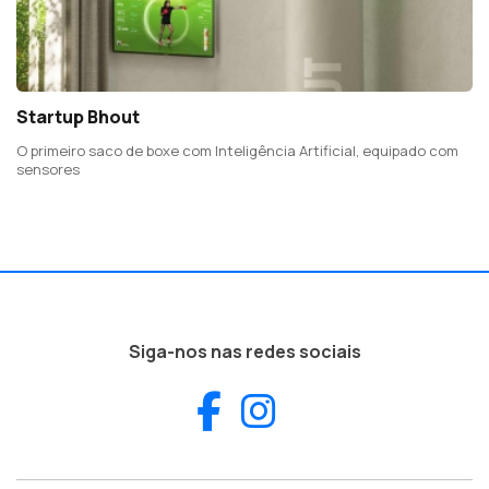
Startup Bhout
O primeiro saco de boxe com Inteligência Artificial, equipado com
sensores
Siga-nos nas redes sociais
Facebook
Instagram