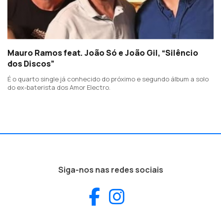
Mauro Ramos feat. João Só e João Gil, “Silêncio
dos Discos”
É o quarto single já conhecido do próximo e segundo álbum a solo
do ex-baterista dos Amor Electro.
Siga-nos nas redes sociais
Facebook
Instagram