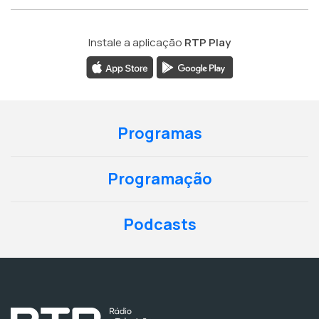
Instale a aplicação
RTP Play
Programas
Programação
Podcasts