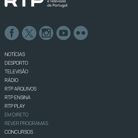
NOTÍCIAS
DESPORTO
TELEVISÃO
RÁDIO
RTP ARQUIVOS
RTP ENSINA
RTP PLAY
EM DIRETO
REVER PROGRAMAS
CONCURSOS