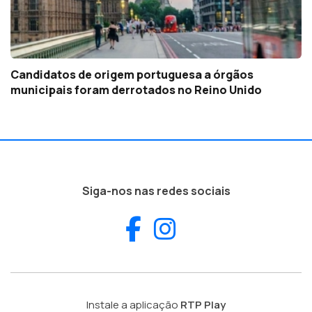
Candidatos de origem portuguesa a órgãos
municipais foram derrotados no Reino Unido
Siga-nos nas redes sociais
Facebook
Instagram
Instale a aplicação
RTP Play