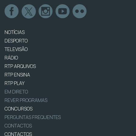
NOTÍCIAS
DESPORTO
TELEVISÃO
RÁDIO
RTP ARQUIVOS
RTP ENSINA
RTP PLAY
EM DIRETO
REVER PROGRAMAS
CONCURSOS
PERGUNTAS FREQUENTES
CONTACTOS
CONTACTOS