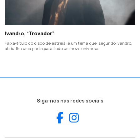
Ivandro, “Trovador”
Faixa-título do disco de estreia, é um tema que, segundo Ivandro,
abriu-lhe uma porta para todo um novo universo.
Siga-nos nas redes sociais
Facebook
Instagram