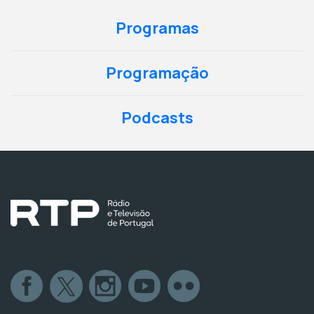
Programas
Programação
Podcasts