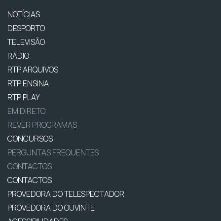
NOTÍCIAS
DESPORTO
TELEVISÃO
RÁDIO
RTP ARQUIVOS
RTP ENSINA
RTP PLAY
EM DIRETO
REVER PROGRAMAS
CONCURSOS
PERGUNTAS FREQUENTES
CONTACTOS
CONTACTOS
PROVEDORA DO TELESPECTADOR
PROVEDORA DO OUVINTE