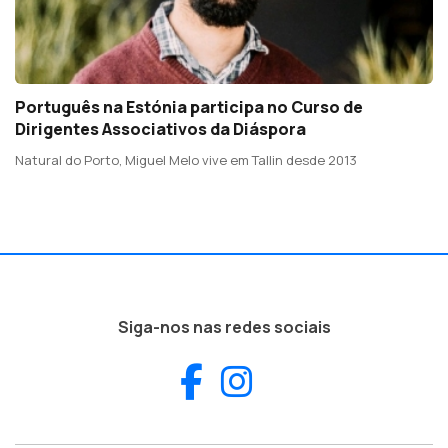
Português na Estónia participa no Curso de
Dirigentes Associativos da Diáspora
Natural do Porto, Miguel Melo vive em Tallin desde 2013
Siga-nos nas redes sociais
Facebook
Instagram