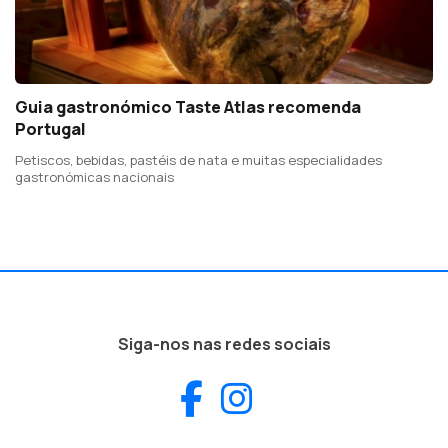
Guia gastronómico Taste Atlas recomenda
Portugal
Petiscos, bebidas, pastéis de nata e muitas especialidades
gastronómicas nacionais
Siga-nos nas redes sociais
Facebook
Instagram