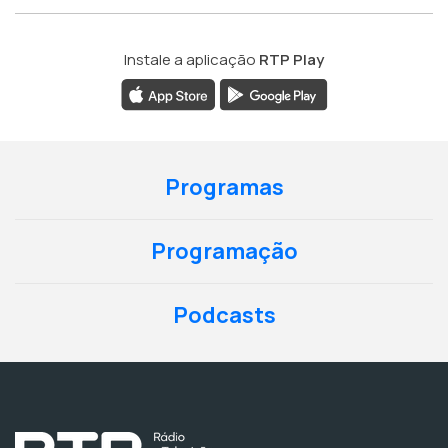
Instale a aplicação
RTP Play
Programas
Programação
Podcasts