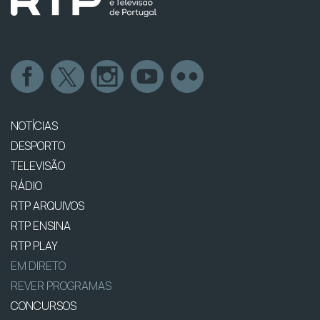
NOTÍCIAS
DESPORTO
TELEVISÃO
RÁDIO
RTP ARQUIVOS
RTP ENSINA
RTP PLAY
EM DIRETO
REVER PROGRAMAS
CONCURSOS