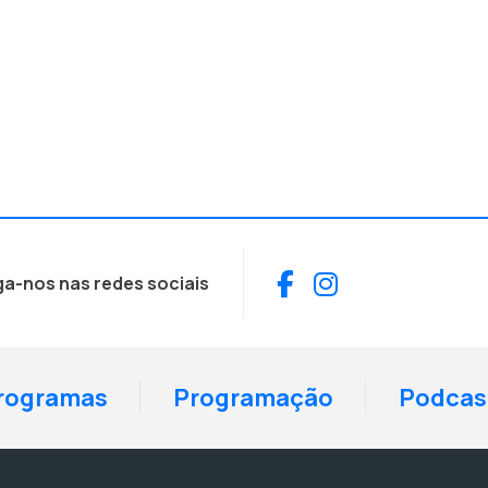
Facebook
Instagram
ga-nos nas redes sociais
rogramas
Programação
Podcas