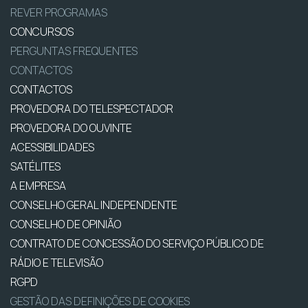
REVER PROGRAMAS
CONCURSOS
PERGUNTAS FREQUENTES
CONTACTOS
CONTACTOS
PROVEDORA DO TELESPECTADOR
PROVEDORA DO OUVINTE
ACESSIBILIDADES
SATÉLITES
A EMPRESA
CONSELHO GERAL INDEPENDENTE
CONSELHO DE OPINIÃO
CONTRATO DE CONCESSÃO DO SERVIÇO PÚBLICO DE
RÁDIO E TELEVISÃO
RGPD
GESTÃO DAS DEFINIÇÕES DE COOKIES