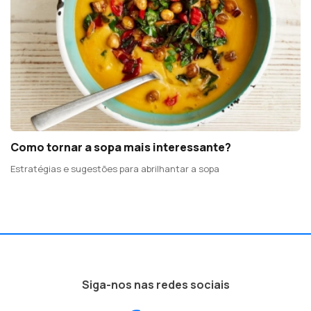
Como tornar a sopa mais interessante?
Estratégias e sugestões para abrilhantar a sopa
Siga-nos nas redes sociais