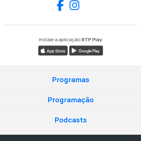
Facebook
Instagram
Instale a aplicação
RTP Play
Programas
Programação
Podcasts