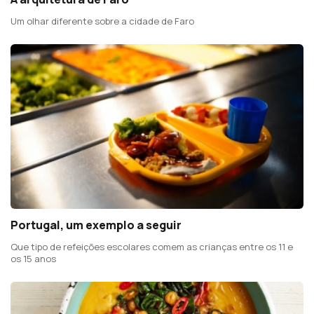
Um olhar diferente sobre a cidade de Faro
Portugal, um exemplo a seguir
Que tipo de refeições escolares comem as crianças entre os 11 e
os 15 anos