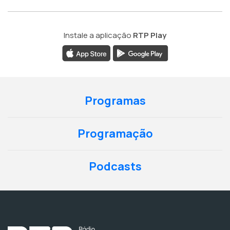
Instale a aplicação
RTP Play
Programas
Programação
Podcasts