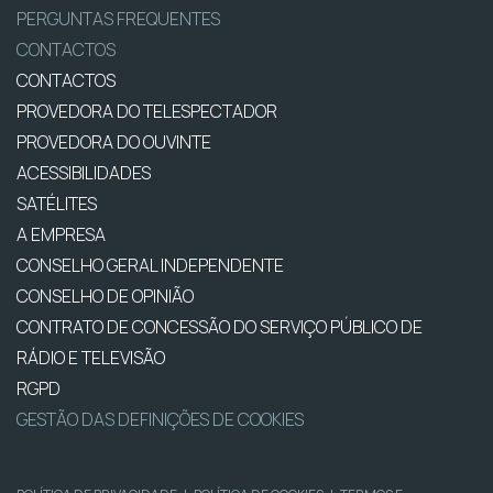
PERGUNTAS FREQUENTES
CONTACTOS
CONTACTOS
PROVEDORA DO TELESPECTADOR
PROVEDORA DO OUVINTE
ACESSIBILIDADES
SATÉLITES
A EMPRESA
CONSELHO GERAL INDEPENDENTE
CONSELHO DE OPINIÃO
CONTRATO DE CONCESSÃO DO SERVIÇO PÚBLICO DE
RÁDIO E TELEVISÃO
RGPD
GESTÃO DAS DEFINIÇÕES DE COOKIES