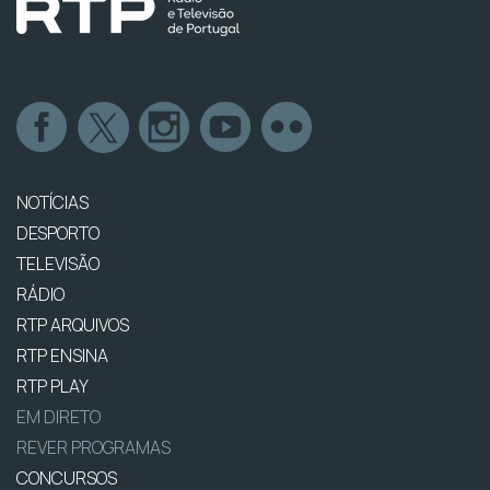
NOTÍCIAS
DESPORTO
TELEVISÃO
RÁDIO
RTP ARQUIVOS
RTP ENSINA
RTP PLAY
EM DIRETO
REVER PROGRAMAS
CONCURSOS