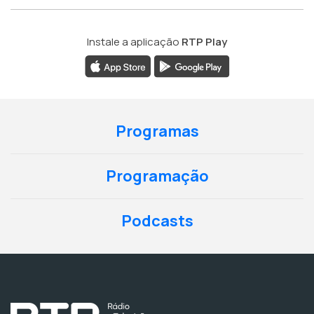
Instale a aplicação
RTP Play
Programas
Programação
Podcasts