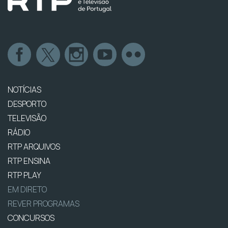
NOTÍCIAS
DESPORTO
TELEVISÃO
RÁDIO
RTP ARQUIVOS
RTP ENSINA
RTP PLAY
EM DIRETO
REVER PROGRAMAS
CONCURSOS