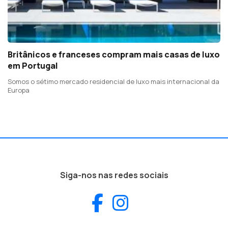
Britânicos e franceses compram mais casas de luxo
em Portugal
Somos o sétimo mercado residencial de luxo mais internacional da
Europa
Siga-nos nas redes sociais
Facebook
Instagram