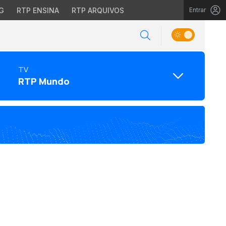
G
RTP ENSINA
RTP ARQUIVOS
Entrar
TV
RTP Mundo