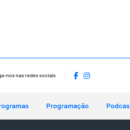
Facebook
Instagram
ga-nos nas redes sociais
rogramas
Programação
Podcas