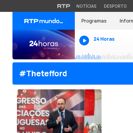
NOTÍCIAS
DESPORTO
Programas
Infor
24 Horas
#Thetefford