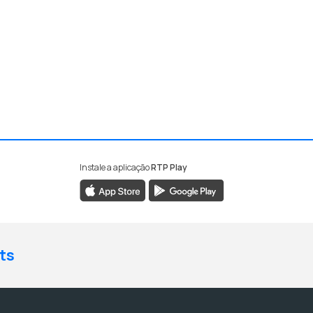
Instale a aplicação
RTP Play
ts