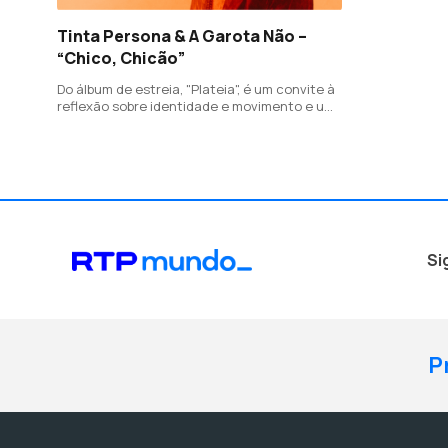
Tinta Persona & A Garota Não –
“Chico, Chicão”
Do álbum de estreia, "Plateia", é um convite à
reflexão sobre identidade e movimento e um
apelo à união em em tempo de cisões.
Si
P