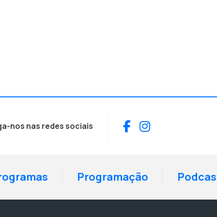
Facebook
Instagram
ga-nos nas redes sociais
rogramas
Programação
Podcas