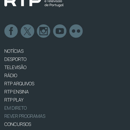
NOTÍCIAS
DESPORTO
TELEVISÃO
RÁDIO
RTP ARQUIVOS
RTP ENSINA
RTP PLAY
EM DIRETO
REVER PROGRAMAS
CONCURSOS