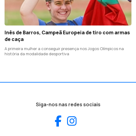
Inês de Barros, Campeã Europeia de tiro com armas
de caça
A primeira mulher a conseguir presença nos Jogos Olímpicos na
história da modalidade desportiva
Siga-nos nas redes sociais
Facebook
Instagram