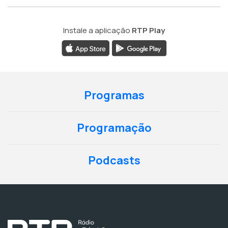
Instale a aplicação
RTP Play
Programas
Programação
Podcasts