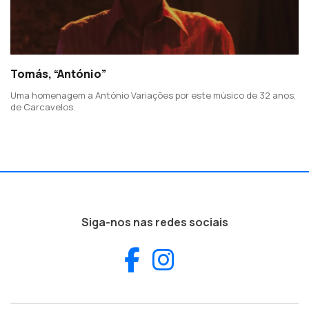
Tomás, “António”
Uma homenagem a António Variações por este músico de 32 anos,
de Carcavelos.
Siga-nos nas redes sociais
Facebook
Instagram