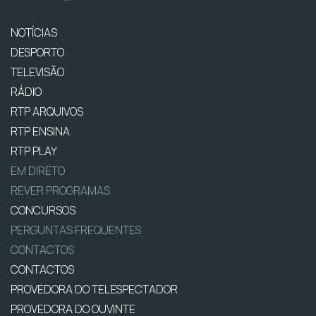
NOTÍCIAS
DESPORTO
TELEVISÃO
RÁDIO
RTP ARQUIVOS
RTP ENSINA
RTP PLAY
EM DIRETO
REVER PROGRAMAS
CONCURSOS
PERGUNTAS FREQUENTES
CONTACTOS
CONTACTOS
PROVEDORA DO TELESPECTADOR
PROVEDORA DO OUVINTE