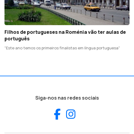
Filhos de portugueses na Roménia vão ter aulas de
português
"Este ano temos os primeiros finalistas em língua portuguesa"
Siga-nos nas redes sociais
Facebook
Instagram