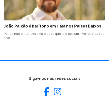
João Paixão é barítono em Haia nos Países Baixos
"Ainda não encontrei uma cidade que ofereça um nível de vida tão
bom"
Siga-nos nas redes sociais
Facebook
Instagram