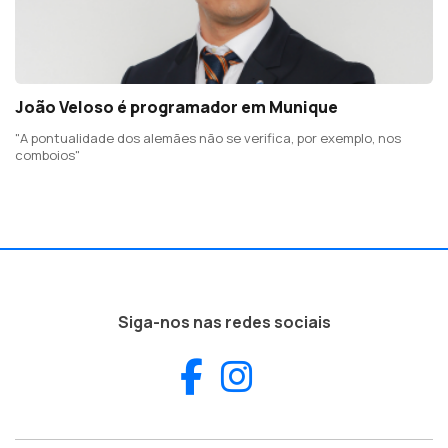
João Veloso é programador em Munique
"A pontualidade dos alemães não se verifica, por exemplo, nos
comboios"
Siga-nos nas redes sociais
Facebook
Instagram