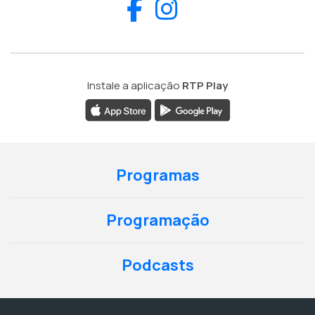
Facebook
Instagram
Instale a aplicação
RTP Play
Programas
Programação
Podcasts