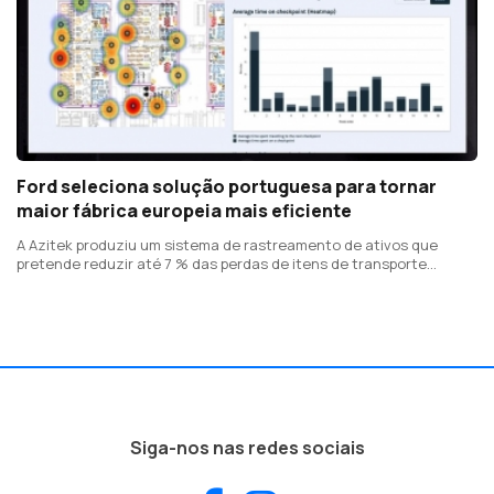
Ford seleciona solução portuguesa para tornar
maior fábrica europeia mais eficiente
A Azitek produziu um sistema de rastreamento de ativos que
pretende reduzir até 7 % das perdas de itens de transporte
retornáveis
Siga-nos nas redes sociais