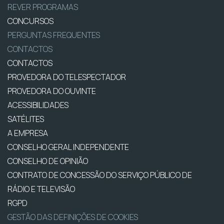
REVER PROGRAMAS
CONCURSOS
PERGUNTAS FREQUENTES
CONTACTOS
CONTACTOS
PROVEDORA DO TELESPECTADOR
PROVEDORA DO OUVINTE
ACESSIBILIDADES
SATÉLITES
A EMPRESA
CONSELHO GERAL INDEPENDENTE
CONSELHO DE OPINIÃO
CONTRATO DE CONCESSÃO DO SERVIÇO PÚBLICO DE
RÁDIO E TELEVISÃO
RGPD
GESTÃO DAS DEFINIÇÕES DE COOKIES