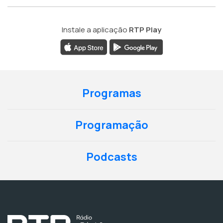
Instale a aplicação
RTP Play
Programas
Programação
Podcasts