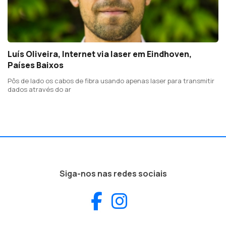
Luís Oliveira, Internet via laser em Eindhoven,
Países Baixos
Pôs de lado os cabos de fibra usando apenas laser para transmitir
dados através do ar
Siga-nos nas redes sociais
Facebook
Instagram