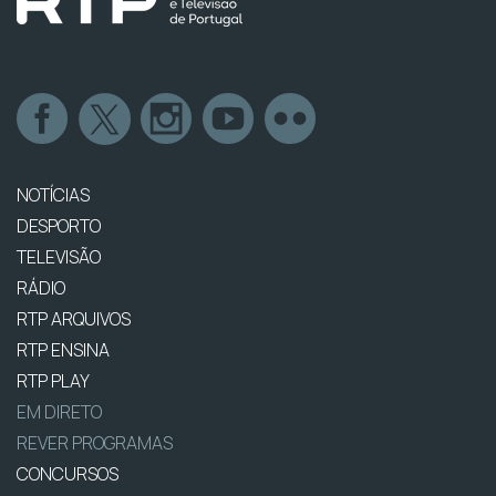
NOTÍCIAS
DESPORTO
TELEVISÃO
RÁDIO
RTP ARQUIVOS
RTP ENSINA
RTP PLAY
EM DIRETO
REVER PROGRAMAS
CONCURSOS