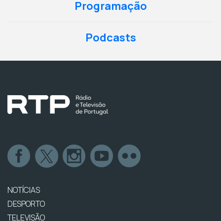
Programação
Podcasts
NOTÍCIAS
DESPORTO
TELEVISÃO