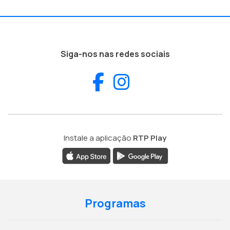
Siga-nos nas redes sociais
Facebook
Instagram
Instale a aplicação
RTP Play
Programas