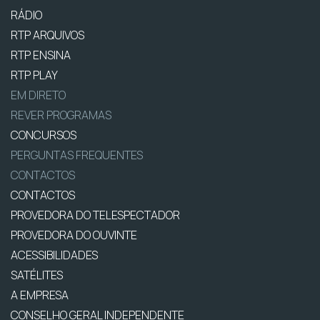
RÁDIO
RTP ARQUIVOS
RTP ENSINA
RTP PLAY
EM DIRETO
REVER PROGRAMAS
CONCURSOS
PERGUNTAS FREQUENTES
CONTACTOS
CONTACTOS
PROVEDORA DO TELESPECTADOR
PROVEDORA DO OUVINTE
ACESSIBILIDADES
SATÉLITES
A EMPRESA
CONSELHO GERAL INDEPENDENTE