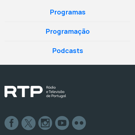
Programas
Programação
Podcasts