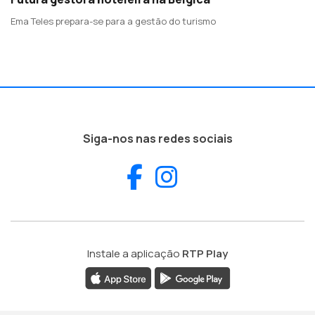
Ema Teles prepara-se para a gestão do turismo
Siga-nos nas redes sociais
Facebook
Instagram
Instale a aplicação
RTP Play