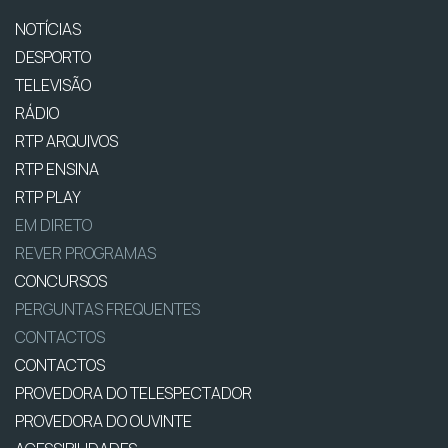
NOTÍCIAS
DESPORTO
TELEVISÃO
RÁDIO
RTP ARQUIVOS
RTP ENSINA
RTP PLAY
EM DIRETO
REVER PROGRAMAS
CONCURSOS
PERGUNTAS FREQUENTES
CONTACTOS
CONTACTOS
PROVEDORA DO TELESPECTADOR
PROVEDORA DO OUVINTE