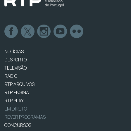
NOTÍCIAS
DESPORTO
TELEVISÃO
RÁDIO
RTP ARQUIVOS
RTP ENSINA
RTP PLAY
EM DIRETO
REVER PROGRAMAS
CONCURSOS