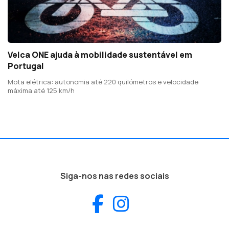
Velca ONE ajuda à mobilidade sustentável em
Portugal
Mota elétrica: autonomia até 220 quilómetros e velocidade
máxima até 125 km/h
Siga-nos nas redes sociais
Facebook
Instagram