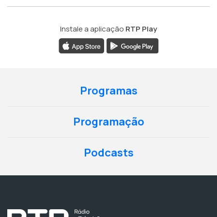
Instale a aplicação
RTP Play
Programas
Programação
Podcasts