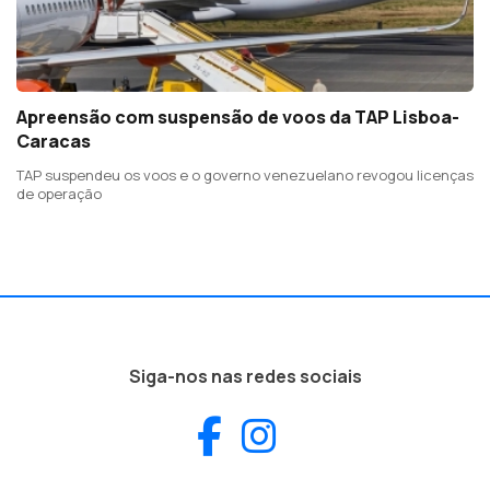
Apreensão com suspensão de voos da TAP Lisboa-
Caracas
TAP suspendeu os voos e o governo venezuelano revogou licenças
de operação
Siga-nos nas redes sociais
Facebook
Instagram