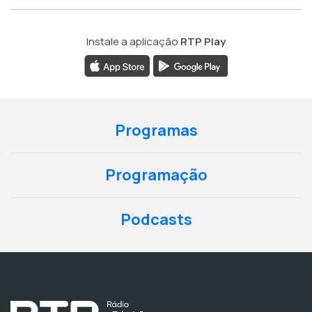
Instale a aplicação
RTP Play
Programas
Programação
Podcasts