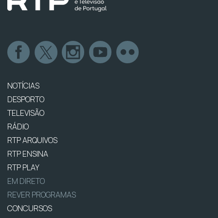
NOTÍCIAS
DESPORTO
TELEVISÃO
RÁDIO
RTP ARQUIVOS
RTP ENSINA
RTP PLAY
EM DIRETO
REVER PROGRAMAS
CONCURSOS