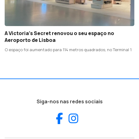
A Victoria’s Secret renovou o seu espaço no
Aeroporto de Lisboa
O espaço foi aumentado para 114 metros quadrados, no Terminal 1
Siga-nos nas redes sociais
Facebook
Instagram