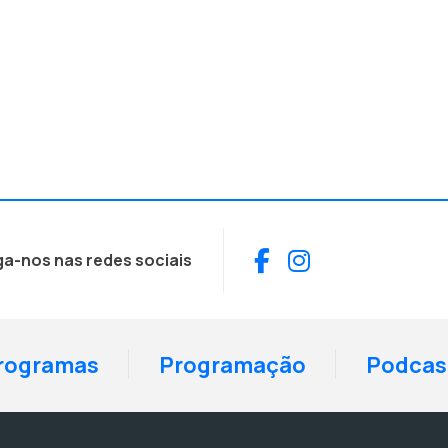
Facebook
Instagram
ga-nos nas redes sociais
rogramas
Programação
Podcas