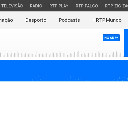
TELEVISÃO
RÁDIO
RTP PLAY
RTP PALCO
RTP ZIG ZA
mação
Desporto
Podcasts
+ RTP Mundo
NO AR