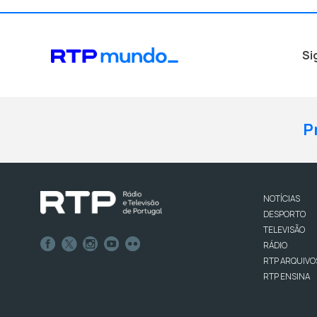
Si
P
NOTÍCIAS
DESPORTO
TELEVISÃO
RÁDIO
RTP ARQUIVO
RTP ENSINA