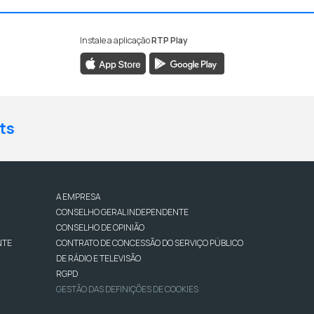
Instale a aplicação
RTP Play
ts
A EMPRESA
CONSELHO GERAL INDEPENDENTE
CONSELHO DE OPINIÃO
NTE
CONTRATO DE CONCESSÃO DO SERVIÇO PÚBLICO
DE RÁDIO E TELEVISÃO
RGPD
GESTÃO DAS DEFINIÇÕES DE COOKIES