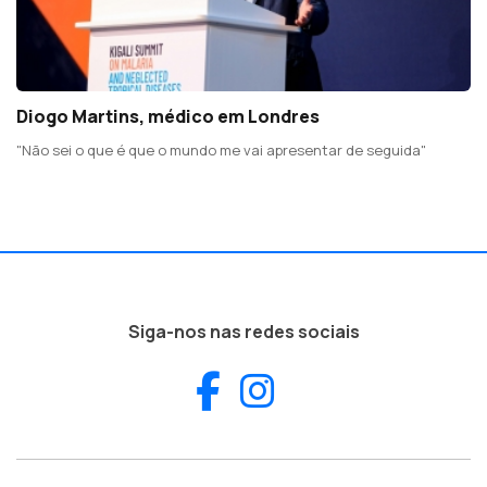
Diogo Martins, médico em Londres
"Não sei o que é que o mundo me vai apresentar de seguida"
Siga-nos nas redes sociais
Facebook
Instagram