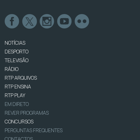
NOTÍCIAS
DESPORTO
TELEVISÃO
RÁDIO
RTP ARQUIVOS
RTP ENSINA
RTP PLAY
EM DIRETO
REVER PROGRAMAS
CONCURSOS
PERGUNTAS FREQUENTES
CONTACTOS