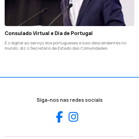
Consulado Virtual e Dia de Portugal
É o digital ao serviço dos portugueses e luso-descendentes no
mundo, diz o Secretário de Estado das Comunidades
Siga-nos nas redes sociais
Facebook
Instagram