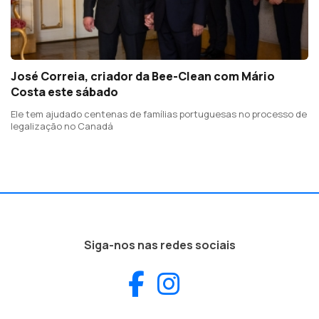
José Correia, criador da Bee-Clean com Mário
Costa este sábado
Ele tem ajudado centenas de famílias portuguesas no processo de
legalização no Canadá
Siga-nos nas redes sociais
Facebook
Instagram