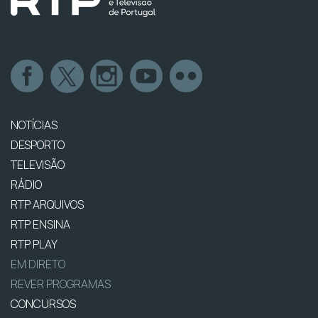
NOTÍCIAS
DESPORTO
TELEVISÃO
RÁDIO
RTP ARQUIVOS
RTP ENSINA
RTP PLAY
EM DIRETO
REVER PROGRAMAS
CONCURSOS