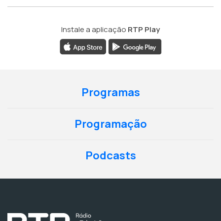
Instale a aplicação
RTP Play
Programas
Programação
Podcasts