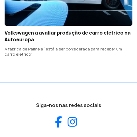
Volkswagen a avaliar produção de carro elétrico na
Autoeuropa
A fábrica de Palmela “está a ser considerada para receber um
carro elétrico”
Siga-nos nas redes sociais
Facebook
Instagram