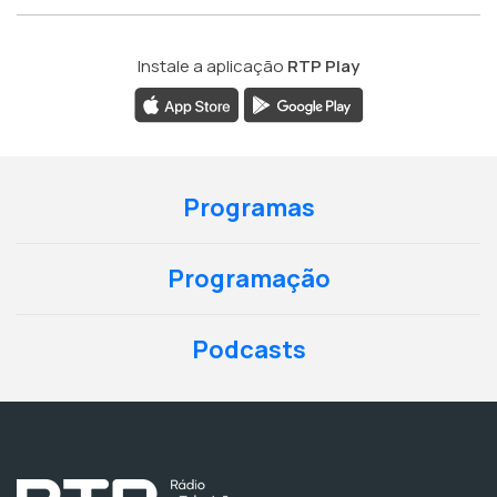
Instale a aplicação
RTP Play
Programas
Programação
Podcasts