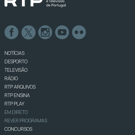
NOTÍCIAS
DESPORTO
TELEVISÃO
RÁDIO
RTP ARQUIVOS
RTP ENSINA
RTP PLAY
EM DIRETO
REVER PROGRAMAS
CONCURSOS