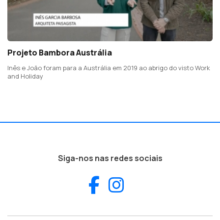
Projeto Bambora Austrália
Inês e João foram para a Austrália em 2019 ao abrigo do visto Work
and Holiday
Siga-nos nas redes sociais
Facebook
Instagram