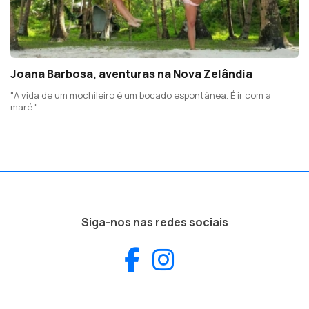
Joana Barbosa, aventuras na Nova Zelândia
"A vida de um mochileiro é um bocado espontânea. É ir com a
maré."
Siga-nos nas redes sociais
Facebook
Instagram