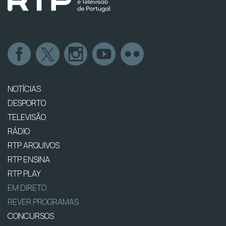
NOTÍCIAS
DESPORTO
TELEVISÃO
RÁDIO
RTP ARQUIVOS
RTP ENSINA
RTP PLAY
EM DIRETO
REVER PROGRAMAS
CONCURSOS