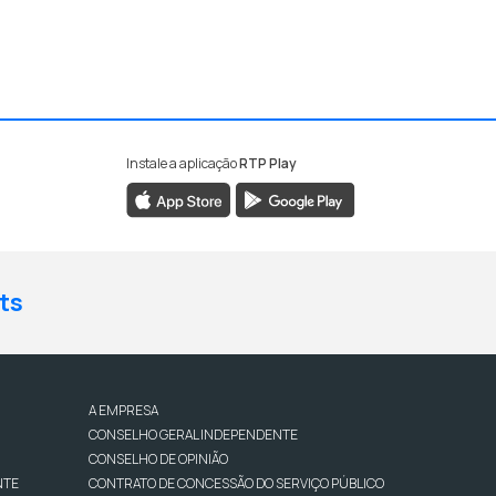
Instale a aplicação
RTP Play
ts
A EMPRESA
CONSELHO GERAL INDEPENDENTE
CONSELHO DE OPINIÃO
NTE
CONTRATO DE CONCESSÃO DO SERVIÇO PÚBLICO