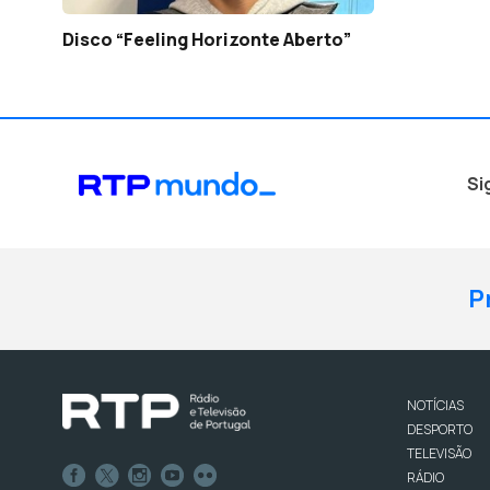
Disco “Feeling Horizonte Aberto”
Si
P
NOTÍCIAS
DESPORTO
TELEVISÃO
RÁDIO