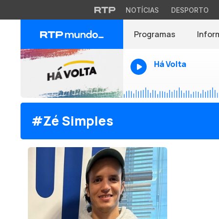
NOTÍCIAS
DESPORTO
Programas
Infor
Há Volta
#Zé Simples