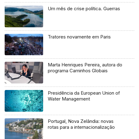
Um mês de crise política. Guerras
Tratores novamente em Paris
Marta Henriques Pereira, autora do
programa Caminhos Globais
Presidência da European Union of
Water Management
Portugal, Nova Zelândia: novas
rotas para a internacionalização