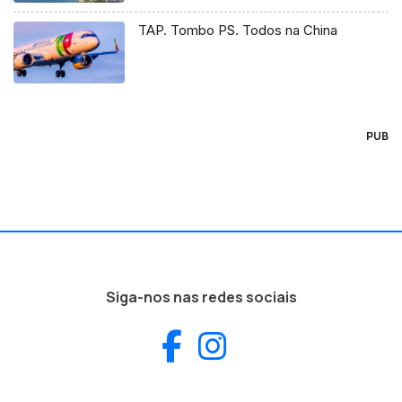
TAP. Tombo PS. Todos na China
PUB
Siga-nos nas redes sociais
Facebook
Instagram