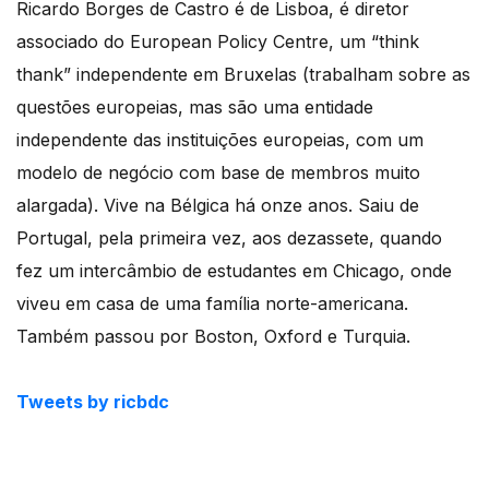
Ricardo Borges de Castro é de Lisboa, é diretor
associado do European Policy Centre, um “think
thank” independente em Bruxelas (trabalham sobre as
questões europeias, mas são uma entidade
independente das instituições europeias, com um
modelo de negócio com base de membros muito
alargada). Vive na Bélgica há onze anos. Saiu de
Portugal, pela primeira vez, aos dezassete, quando
fez um intercâmbio de estudantes em Chicago, onde
viveu em casa de uma família norte-americana.
Também passou por Boston, Oxford e Turquia.
Tweets by ricbdc