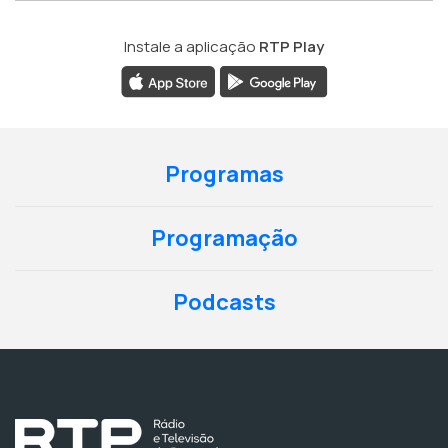
Instale a aplicação
RTP Play
Programas
Programação
Podcasts