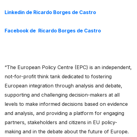
Linkedin de Ricardo Borges de Castro
Facebook de Ricardo Borges de Castro
“The European Policy Centre (EPC) is an independent,
not-for-profit think tank dedicated to fostering
European integration through analysis and debate,
supporting and challenging decision-makers at all
levels to make informed decisions based on evidence
and analysis, and providing a platform for engaging
partners, stakeholders and citizens in EU policy-
making and in the debate about the future of Europe.