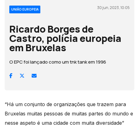
30 jun, 2023, 10:05
UNIÃO EUROPEIA
Ricardo Borges de
Castro, polícia europeia
em Bruxelas
O EPC foi lançado como um tnk tank em 1996
“Há um conjunto de organizações que trazem para
Bruxelas muitas pessoas de muitas partes do mundo e
nesse aspeto é uma cidade com muita diversidade”