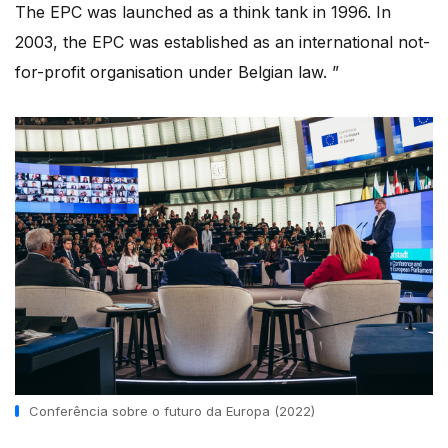
The EPC was launched as a think tank in 1996. In
2003, the EPC was established as an international not-
for-profit organisation under Belgian law. ”
Conferência sobre o futuro da Europa (2022)