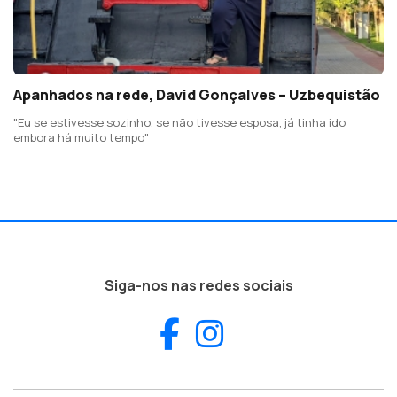
Apanhados na rede, David Gonçalves – Uzbequistão
"Eu se estivesse sozinho, se não tivesse esposa, já tinha ido
embora há muito tempo"
Siga-nos nas redes sociais
Facebook
Instagram