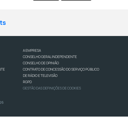
ts
A EMPRESA
CONSELHO GERAL INDEPENDENTE
CONSELHO DE OPINIÃO
NTE
CONTRATO DE CONCESSÃO DO SERVIÇO PÚBLICO
DE RÁDIO E TELEVISÃO
RGPD
GESTÃO DAS DEFINIÇÕES DE COOKIES
026