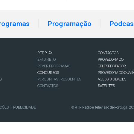
rogramas
Programação
Podcas
RTP PLAY
CONTACTOS
EM DIRETO
PROVEDORA DO
REVER PROGRAMAS
TELESPECTADOR
CONCURSOS
PROVEDORA DO OUVI
S
PERGUNTAS FREQUENTES
ACESSIBILIDADES
CONTACTOS
SATÉLITES
IÇÕES
PUBLICIDADE
© RTP, Rádio e Televisão de Portugal 2
|