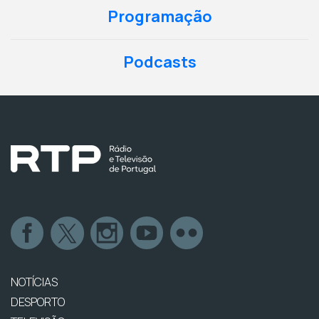
Programação
Podcasts
NOTÍCIAS
DESPORTO