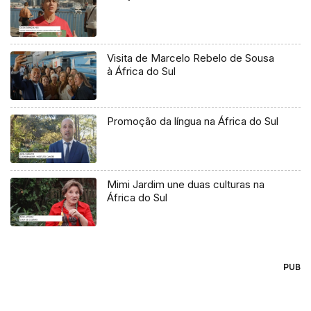
Visita de Marcelo Rebelo de Sousa
à África do Sul
Promoção da língua na África do Sul
Mimi Jardim une duas culturas na
África do Sul
PUB