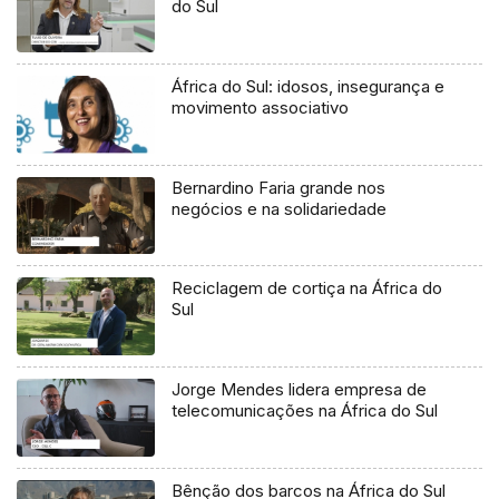
do Sul
África do Sul: idosos, insegurança e
movimento associativo
Bernardino Faria grande nos
negócios e na solidariedade
Reciclagem de cortiça na África do
Sul
Jorge Mendes lidera empresa de
telecomunicações na África do Sul
Bênção dos barcos na África do Sul