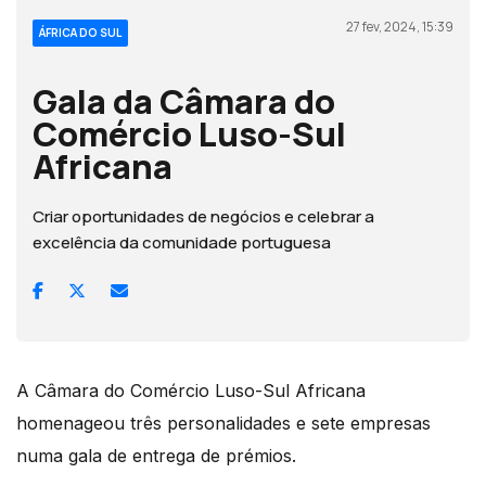
27 fev, 2024, 15:39
ÁFRICA DO SUL
Gala da Câmara do
Comércio Luso-Sul
Africana
Criar oportunidades de negócios e celebrar a
excelência da comunidade portuguesa
A Câmara do Comércio Luso-Sul Africana
homenageou três personalidades e sete empresas
numa gala de entrega de prémios.