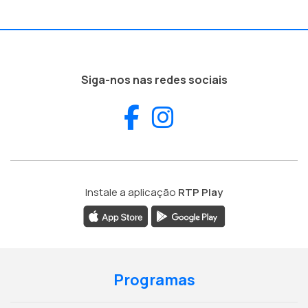
Siga-nos nas redes sociais
Facebook
Instagram
Instale a aplicação
RTP Play
Programas