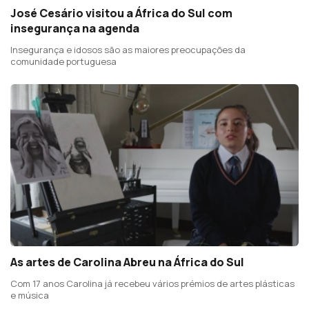
José Cesário visitou a África do Sul com
insegurança na agenda
Insegurança e idosos são as maiores preocupações da
comunidade portuguesa
As artes de Carolina Abreu na África do Sul
Com 17 anos Carolina já recebeu vários prémios de artes plásticas
e música