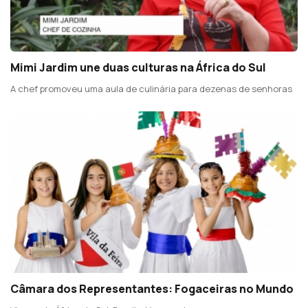
Mimi Jardim une duas culturas na África do Sul
A chef promoveu uma aula de culinária para dezenas de senhoras
Câmara dos Representantes: Fogaceiras no Mundo