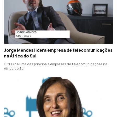
Jorge Mendes lidera empresa de telecomunicações
na África do Sul
É CEO de uma das principais empresas de telecomunicações na
África do Sul