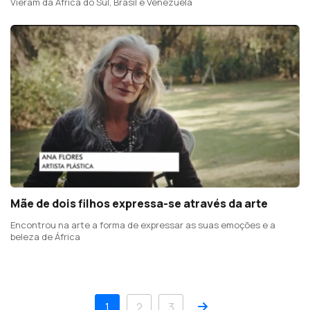
Vieram da África do Sul, Brasil e Venezuela
Mãe de dois filhos expressa-se através da arte
Encontrou na arte a forma de expressar as suas emoções e a
beleza de África
Próximo
1
2
3