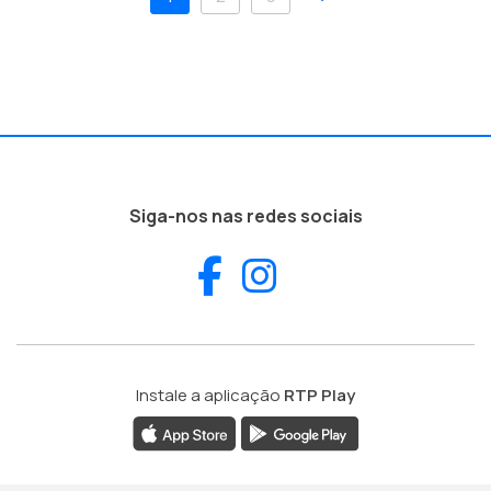
Siga-nos nas redes sociais
Facebook
Instagram
Instale a aplicação
RTP Play