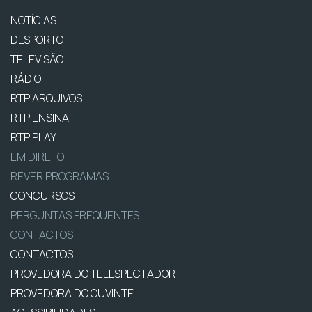
NOTÍCIAS
DESPORTO
TELEVISÃO
RÁDIO
RTP ARQUIVOS
RTP ENSINA
RTP PLAY
EM DIRETO
REVER PROGRAMAS
CONCURSOS
PERGUNTAS FREQUENTES
CONTACTOS
CONTACTOS
PROVEDORA DO TELESPECTADOR
PROVEDORA DO OUVINTE