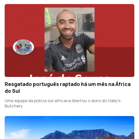
Resgatado português raptado há um mês na África
do Sul
Uma equipa da policia sul-africana libertou o dono do Gaby's
Butchery