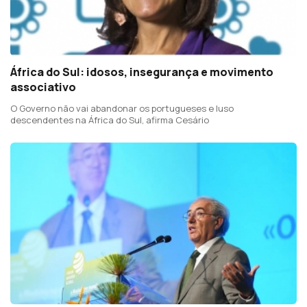
África do Sul: idosos, insegurança e movimento
associativo
O Governo não vai abandonar os portugueses e luso
descendentes na África do Sul, afirma Cesário