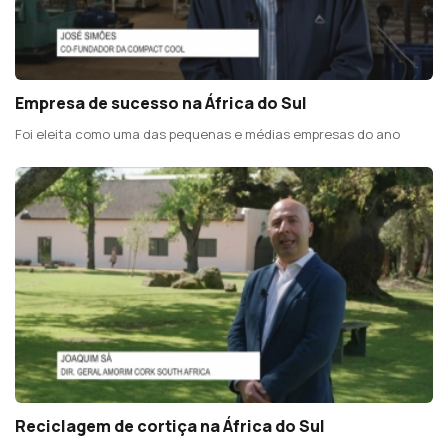
Empresa de sucesso na África do Sul
Foi eleita como uma das pequenas e médias empresas do ano
Reciclagem de cortiça na África do Sul