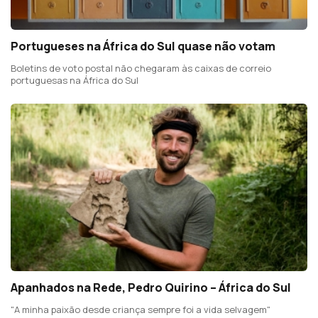
Portugueses na África do Sul quase não votam
Boletins de voto postal não chegaram às caixas de correio
portuguesas na África do Sul
Apanhados na Rede, Pedro Quirino – África do Sul
"A minha paixão desde criança sempre foi a vida selvagem"