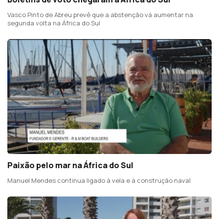
Vasco Pinto de Abreu prevê que a abstenção vá aumentar na
segunda volta na África do Sul
Paixão pelo mar na África do Sul
Manuel Mendes continua ligado à vela e à construção naval