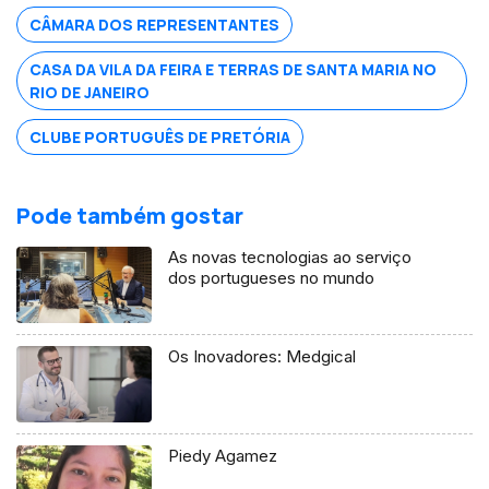
CÂMARA DOS REPRESENTANTES
CASA DA VILA DA FEIRA E TERRAS DE SANTA MARIA NO
RIO DE JANEIRO
CLUBE PORTUGUÊS DE PRETÓRIA
Pode também gostar
As novas tecnologias ao serviço
dos portugueses no mundo
Os Inovadores: Medgical
Piedy Agamez