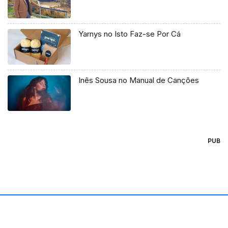
Yarnys no Isto Faz-se Por Cá
Inês Sousa no Manual de Canções
PUB