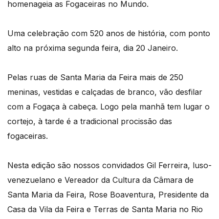
homenageia as Fogaceiras no Mundo.
Uma celebração com 520 anos de história, com ponto
alto na próxima segunda feira, dia 20 Janeiro.
Pelas ruas de Santa Maria da Feira mais de 250
meninas, vestidas e calçadas de branco, vão desfilar
com a Fogaça à cabeça. Logo pela manhã tem lugar o
cortejo, à tarde é a tradicional procissão das
fogaceiras.
Nesta edição são nossos convidados Gil Ferreira, luso-
venezuelano e Vereador da Cultura da Câmara de
Santa Maria da Feira, Rose Boaventura, Presidente da
Casa da Vila da Feira e Terras de Santa Maria no Rio