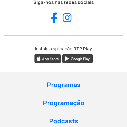
Siga-nos nas redes sociais
Facebook
Instagram
Instale a aplicação
RTP Play
Programas
Programação
Podcasts