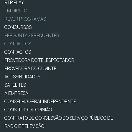
RTP PLAY
EM DIRETO
REVER PROGRAMAS
CONCURSOS
PERGUNTAS FREQUENTES
CONTACTOS
CONTACTOS
PROVEDORA DO TELESPECTADOR
PROVEDORA DO OUVINTE
ACESSIBILIDADES
SATÉLITES
A EMPRESA
CONSELHO GERAL INDEPENDENTE
CONSELHO DE OPINIÃO
CONTRATO DE CONCESSÃO DO SERVIÇO PÚBLICO DE
RÁDIO E TELEVISÃO