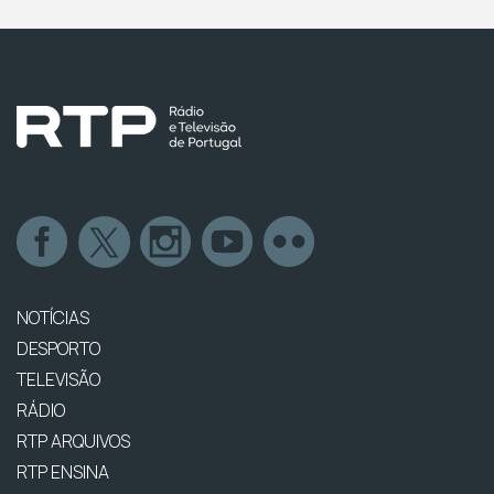
NOTÍCIAS
DESPORTO
TELEVISÃO
RÁDIO
RTP ARQUIVOS
RTP ENSINA