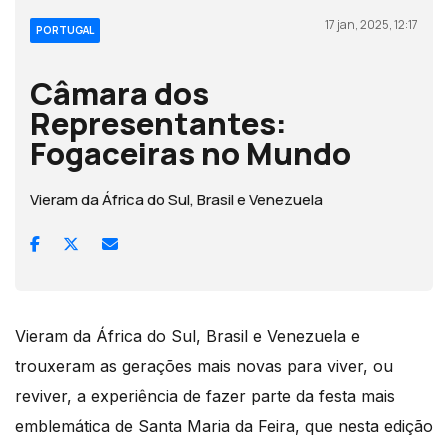
17 jan, 2025, 12:17
PORTUGAL
Câmara dos
Representantes:
Fogaceiras no Mundo
Vieram da África do Sul, Brasil e Venezuela
Vieram da África do Sul, Brasil e Venezuela e
trouxeram as gerações mais novas para viver, ou
reviver, a experiência de fazer parte da festa mais
emblemática de Santa Maria da Feira, que nesta edição