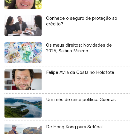
Conhece o seguro de proteção ao
crédito?
Os meus direitos: Novidades de
2025, Salário Mínimo
Felipe Ávila da Costa no Holofote
Um mês de crise política. Guerras
De Hong Kong para Setúbal