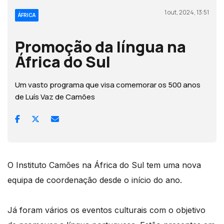
1 out, 2024, 13:51
ÁFRICA
Promoção da língua na
África do Sul
Um vasto programa que visa comemorar os 500 anos
de Luís Vaz de Camões
O Instituto Camões na África do Sul tem uma nova
equipa de coordenação desde o início do ano.
Já foram vários os eventos culturais com o objetivo