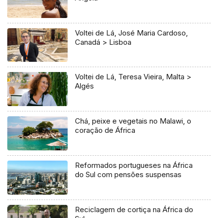
Voltei de Lá, José Maria Cardoso,
Canadá > Lisboa
Voltei de Lá, Teresa Vieira, Malta >
Algés
Chá, peixe e vegetais no Malawi, o
coração de África
Reformados portugueses na África
do Sul com pensões suspensas
Reciclagem de cortiça na África do