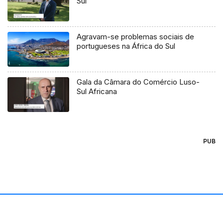
Sul
Agravam-se problemas sociais de
portugueses na África do Sul
Gala da Câmara do Comércio Luso-
Sul Africana
PUB