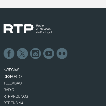
NOTÍCIAS
DESPORTO
TELEVISÃO
RÁDIO
RTP ARQUIVOS
RTP ENSINA