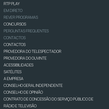
RTP PLAY
EM DIRETO
REVER PROGRAMAS
CONCURSOS
PERGUNTAS FREQUENTES
CONTACTOS
CONTACTOS
PROVEDORA DO TELESPECTADOR
PROVEDORA DO OUVINTE
ACESSIBILIDADES
SATÉLITES
A EMPRESA
CONSELHO GERAL INDEPENDENTE
CONSELHO DE OPINIÃO
CONTRATO DE CONCESSÃO DO SERVIÇO PÚBLICO DE
RÁDIO E TELEVISÃO