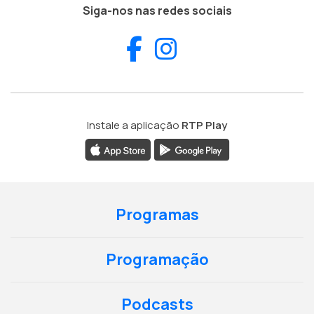
Siga-nos nas redes sociais
Facebook
Instagram
Instale a aplicação
RTP Play
Programas
Programação
Podcasts