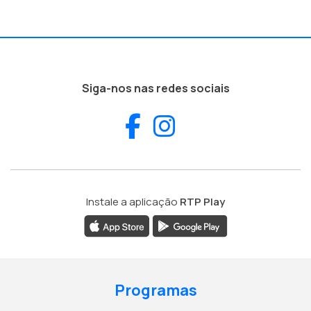
Siga-nos nas redes sociais
Facebook
Instagram
Instale a aplicação
RTP Play
Programas