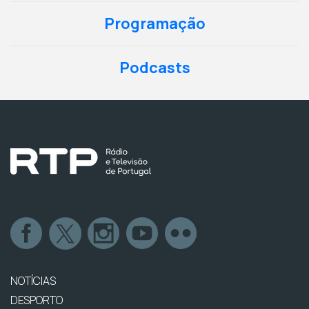
Programação
Podcasts
NOTÍCIAS
DESPORTO