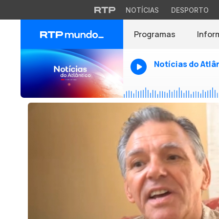
NOTÍCIAS
DESPORTO
Programas
Infor
Notícias do Atlâ