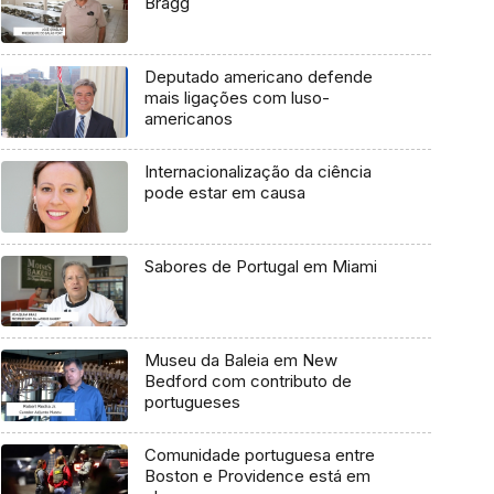
Bragg
Deputado americano defende
mais ligações com luso-
americanos
Internacionalização da ciência
pode estar em causa
Sabores de Portugal em Miami
Museu da Baleia em New
Bedford com contributo de
portugueses
Comunidade portuguesa entre
Boston e Providence está em