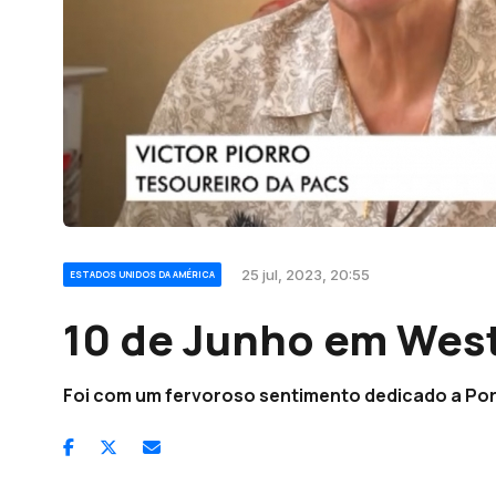
25 jul, 2023, 20:55
ESTADOS UNIDOS DA AMÉRICA
10 de Junho em Wes
Foi com um fervoroso sentimento dedicado a Po