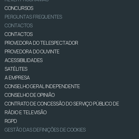
CONCURSOS
PERGUNTAS FREQUENTES
CONTACTOS
CONTACTOS
PROVEDORA DO TELESPECTADOR
PROVEDORA DO OUVINTE
ACESSIBILIDADES
SATÉLITES
A EMPRESA
CONSELHO GERAL INDEPENDENTE
CONSELHO DE OPINIÃO
CONTRATO DE CONCESSÃO DO SERVIÇO PÚBLICO DE
RÁDIO E TELEVISÃO
RGPD
GESTÃO DAS DEFINIÇÕES DE COOKIES