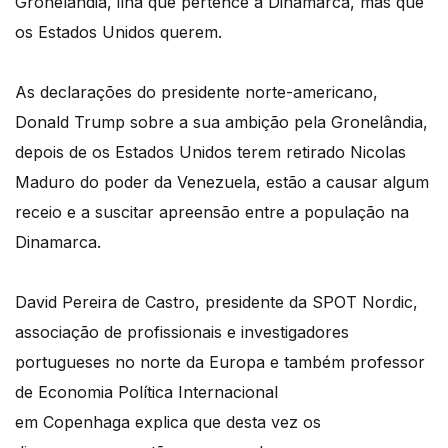
Gronelândia, ilha que pertence à Dinamarca, mas que
os Estados Unidos querem.
As declarações do presidente norte-americano,
Donald Trump sobre a sua ambição pela Gronelândia,
depois de os Estados Unidos terem retirado Nicolas
Maduro do poder da Venezuela, estão a causar algum
receio e a suscitar apreensão entre a população na
Dinamarca.
David Pereira de Castro, presidente da SPOT Nordic,
associação de profissionais e investigadores
portugueses no norte da Europa e também professor
de Economia Política Internacional
em Copenhaga explica que desta vez os