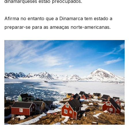
dinamarqueses estão preocupados.
Afirma no entanto que a Dinamarca tem estado a
preparar-se para as ameaças norte-americanas.