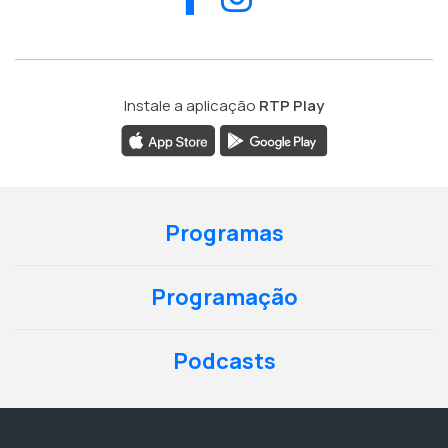
Instale a aplicação
RTP Play
Programas
Programação
Podcasts