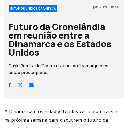
9 jan, 2026, 08:58
ESTADOS UNIDOS DA AMÉRICA
Futuro da Gronelândia
em reunião entre a
Dinamarca e os Estados
Unidos
David Pereira de Castro diz que os dinamarqueses
estão preocupados
A Dinamarca e os Estados Unidos vão encontrar-se
na próxima semana para discutirem o futuro da