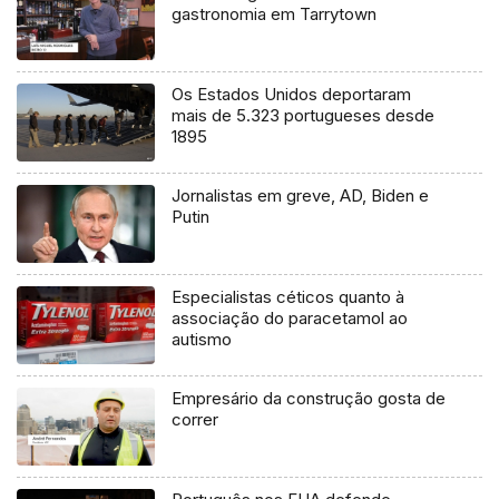
gastronomia em Tarrytown
Os Estados Unidos deportaram
mais de 5.323 portugueses desde
1895
Jornalistas em greve, AD, Biden e
Putin
Especialistas céticos quanto à
associação do paracetamol ao
autismo
Empresário da construção gosta de
correr