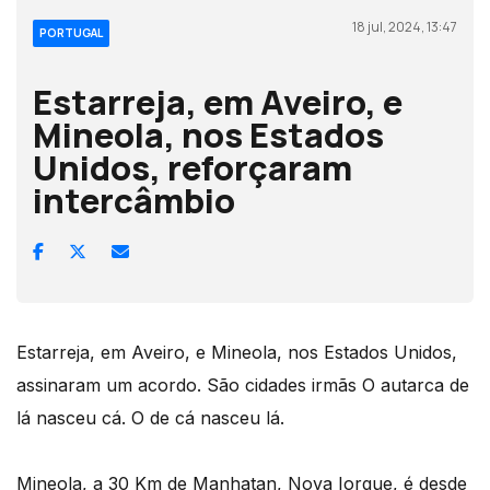
18 jul, 2024, 13:47
PORTUGAL
Estarreja, em Aveiro, e
Mineola, nos Estados
Unidos, reforçaram
intercâmbio
Estarreja, em Aveiro, e Mineola, nos Estados Unidos,
assinaram um acordo. São cidades irmãs O autarca de
lá nasceu cá. O de cá nasceu lá.
Mineola, a 30 Km de Manhatan, Nova Iorque, é desde