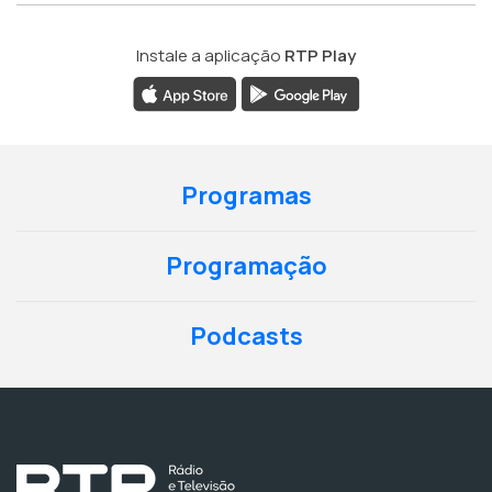
Instale a aplicação
RTP Play
Programas
Programação
Podcasts