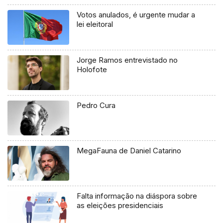
Votos anulados, é urgente mudar a
lei eleitoral
Jorge Ramos entrevistado no
Holofote
Pedro Cura
MegaFauna de Daniel Catarino
Falta informação na diáspora sobre
as eleições presidenciais