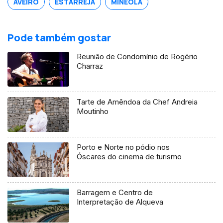
AVEIRO
ESTARREJA
MINEOLA
Pode também gostar
Reunião de Condomínio de Rogério
Charraz
Tarte de Amêndoa da Chef Andreia
Moutinho
Porto e Norte no pódio nos
Óscares do cinema de turismo
Barragem e Centro de
Interpretação de Alqueva