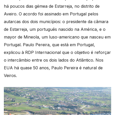
há poucos dias gémea de Estarreja, no distrito de
Aveiro. O acordo foi assinado em Portugal pelos
autarcas dos dois municípios: o presidente da câmara
de Estarreja, um português nascido na América, e o
mayor de Mineola, um luso-americano que nasceu em
Portugal. Paulo Pereira, que está em Portugal,
explicou à RDP Internacional que o objetivo é reforçar
o intercâmbio entre os dois lados do Atlântico. Nos
EUA há quase 50 anos, Paulo Pereira é natural de
Veiros.