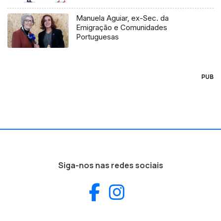
Manuela Aguiar, ex-Sec. da
Emigração e Comunidades
Portuguesas
PUB
Siga-nos nas redes sociais
Facebook
Instagram