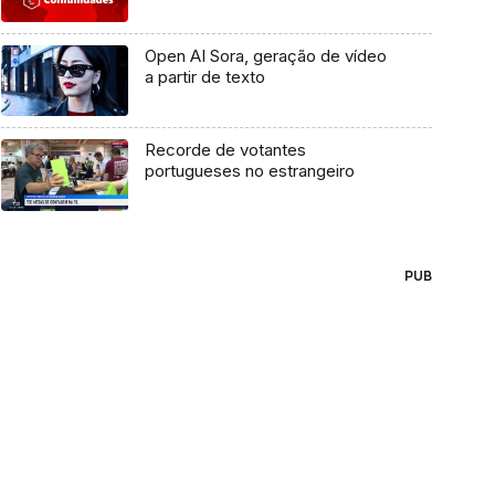
Open AI Sora, geração de vídeo
a partir de texto
Recorde de votantes
portugueses no estrangeiro
PUB