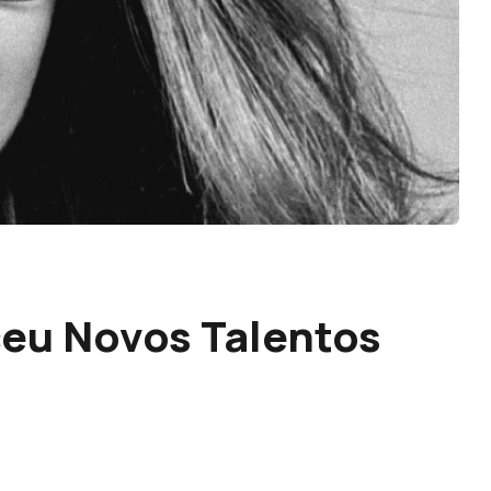
eu Novos Talentos