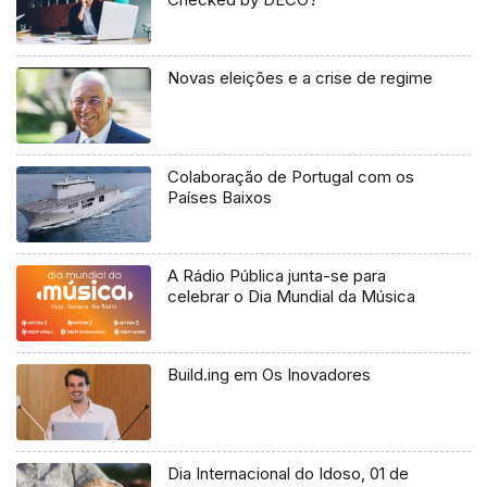
Novas eleições e a crise de regime
Colaboração de Portugal com os
Países Baixos
A Rádio Pública junta-se para
celebrar o Dia Mundial da Música
Build.ing em Os Inovadores
Dia Internacional do Idoso, 01 de