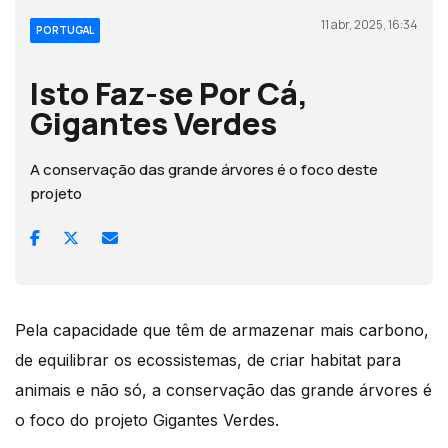
11 abr, 2025, 16:34
PORTUGAL
Isto Faz-se Por Cá,
Gigantes Verdes
A conservação das grande árvores é o foco deste
projeto
Pela capacidade que têm de armazenar mais carbono,
de equilibrar os ecossistemas, de criar habitat para
animais e não só, a conservação das grande árvores é
o foco do projeto Gigantes Verdes.