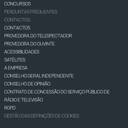
CONCURSOS
PERGUNTAS FREQUENTES
CONTACTOS
CONTACTOS
PROVEDORA DO TELESPECTADOR
PROVEDORA DO OUVINTE
ACESSIBILIDADES
SATÉLITES
A EMPRESA
CONSELHO GERAL INDEPENDENTE
CONSELHO DE OPINIÃO
CONTRATO DE CONCESSÃO DO SERVIÇO PÚBLICO DE
RÁDIO E TELEVISÃO
RGPD
GESTÃO DAS DEFINIÇÕES DE COOKIES