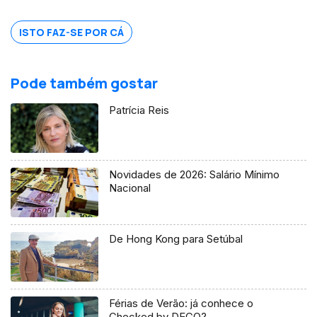
ISTO FAZ-SE POR CÁ
Pode também gostar
Patrícia Reis
Novidades de 2026: Salário Mínimo
Nacional
De Hong Kong para Setúbal
Férias de Verão: já conhece o
Checked by DECO?