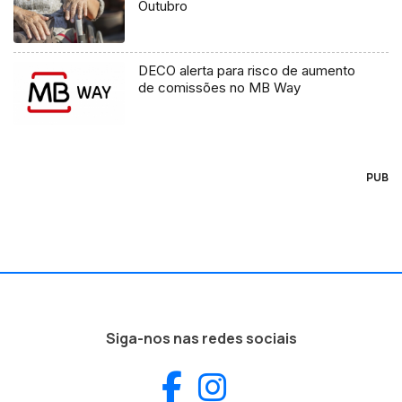
Outubro
DECO alerta para risco de aumento
de comissões no MB Way
PUB
Siga-nos nas redes sociais
Facebook
Instagram