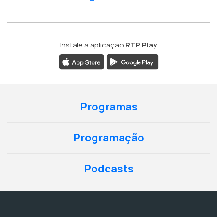
Instale a aplicação
RTP Play
Programas
Programação
Podcasts